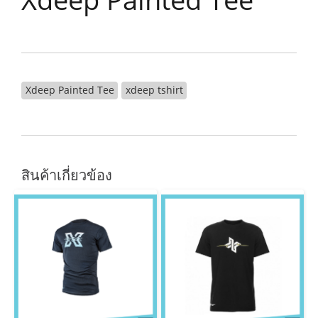
Xdeep Painted Tee
xdeep tshirt
สินค้าเกี่ยวข้อง