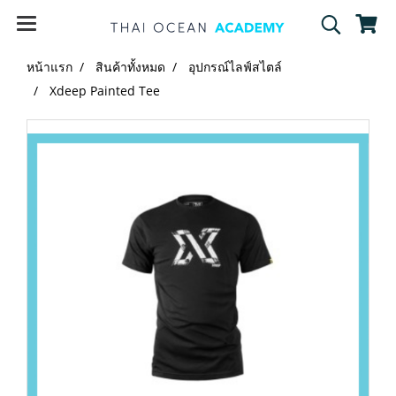
หน้าแรก
สินค้าทั้งหมด
อุปกรณ์ไลฟ์สไตล์
Xdeep Painted Tee