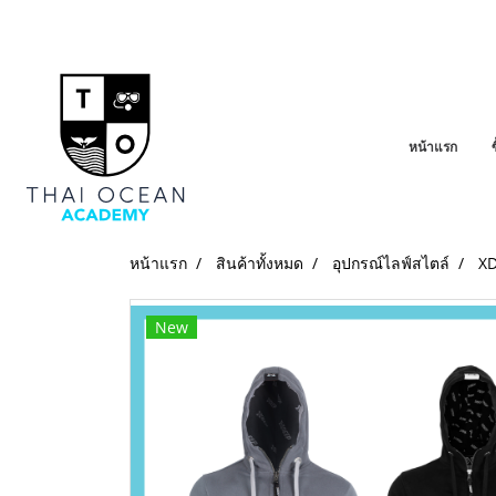
หน้าแรก
หน้าแรก
สินค้าทั้งหมด
อุปกรณ์ไลฟ์สไตล์
XD
New