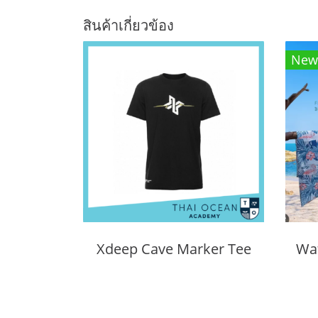
สินค้าเกี่ยวข้อง
New
Xdeep Cave Marker Tee