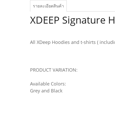
รายละเอียดสินค้า
XDEEP Signature 
All XDeep Hoodies and t-shirts ( includ
PRODUCT VARIATION:
Available Colors:
Grey and Black