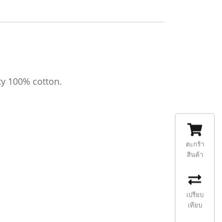
ty 100% cotton.
ตะกร้า
สินค้า
เปรียบ
เทียบ