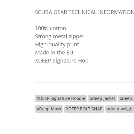
SCUBA GEAR TECHNICAL INFORMATION
100% cotton
Strong metal zipper
High-quality print
Made in the EU
XDEEP Signature Hoo
XDEEP Signature Hoodie
xdeep jacket
xdeep 
XDeep Mask
XDEEP BOLT SNAP
xdeep weight