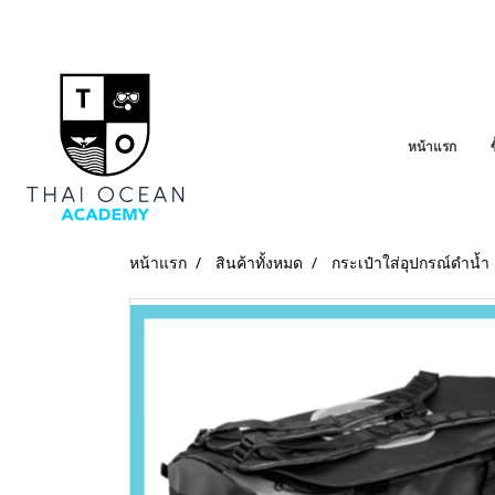
หน้าแรก
หน้าแรก
สินค้าทั้งหมด
กระเป๋าใส่อุปกรณ์ดำน้ำ