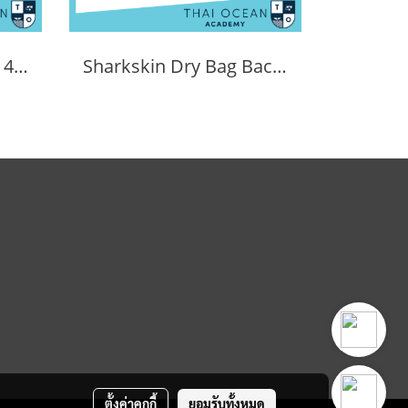
Sharkskin Duffle Bag 40 Litres
Sharkskin Dry Bag Back Pack 30L
ตั้งค่าคุกกี้
ยอมรับทั้งหมด