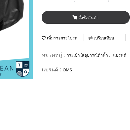
สั่งซื้อสินค้า
เพิ่มรายการโปรด
เปรียบเทียบ
หมวดหมู่ :
,
,
กระเป๋าใส่อุปกรณ์ดำน้ำ
แบรนด์
แบรนด์ :
OMS