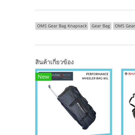
OMS Gear Bag Knapsack
Gear Bag
OMS Gear
สินค้าเกี่ยวข้อง
New