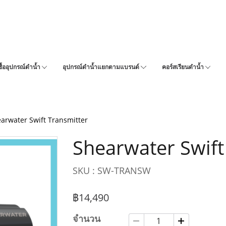
ซื้ออุปกรณ์ดำน้ำ
อุปกรณ์ดำน้ำแยกตามแบรนด์
คอร์สเรียนดำน้ำ
arwater Swift Transmitter
Shearwater Swift
SKU : SW-TRANSW
฿14,490
จำนวน