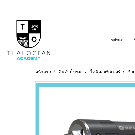
หน้าแรก
หน้าแรก
สินค้าทั้งหมด
ไดฟ์คอมพิวเตอร์
She