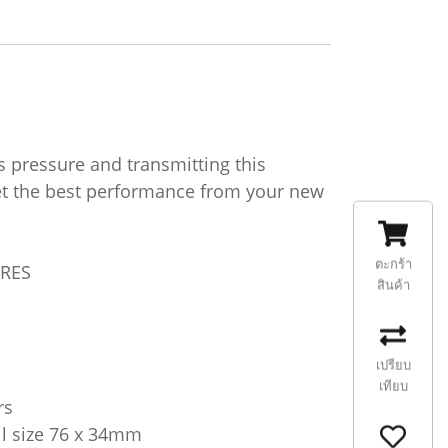
s pressure and transmitting this
get the best performance from your new
ตะกร้า
URES
สินค้า
เปรียบ
เทียบ
rs
ll size 76 x 34mm