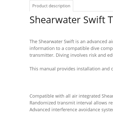
Product description
Shearwater Swift 
The Shearwater Swift is an advanced ai
information to a compatible dive comp
transmitter. Diving involves risk and ed
This manual provides installation and 
Compatible with all air integrated She
Randomized transmit interval allows re
Advanced interference avoidance system