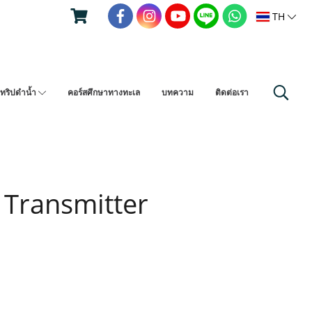
TH
ทริปดำน้ำ
คอร์สศึกษาทางทะเล
บทความ
ติดต่อเรา
 Transmitter