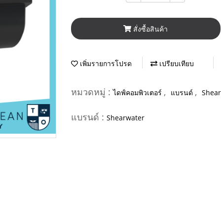
สั่งซื้อสินค้า
เพิ่มรายการโปรด
เปรียบเทียบ
หมวดหมู่ :
,
,
ไดฟ์คอมพิวเตอร์
แบรนด์
Shear
แบรนด์ :
Shearwater