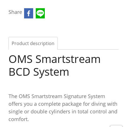
Share
Product description
OMS Smartstream
BCD System
The OMS Smartstream Signature System
offers you a complete package for diving with
single or double cylinders in total control and
comfort.