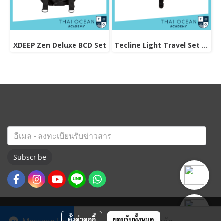
XDEEP Zen Deluxe BCD Set
Tecline Light Travel Set Donut 15 BCD
Subscribe
ตั้งค่าคุกกี้
ยอมรับทั้งหมด