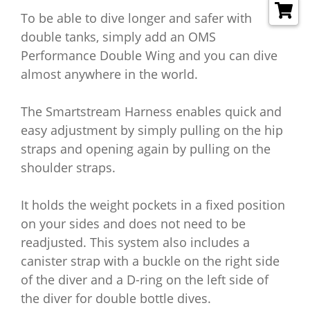
To be able to dive longer and safer with
double tanks, simply add an OMS
Performance Double Wing and you can dive
almost anywhere in the world.
The Smartstream Harness enables quick and
easy adjustment by simply pulling on the hip
straps and opening again by pulling on the
shoulder straps.
It holds the weight pockets in a fixed position
on your sides and does not need to be
readjusted.
This system also includes a
canister strap with a buckle on the right side
of the diver and a D-ring on the left side of
the diver for double bottle dives.