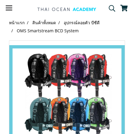
หน้าแรก
สินค้าทั้งหมด
อุปกรณ์ลอยตัว บีซีดี
OMS Smartstream BCD System