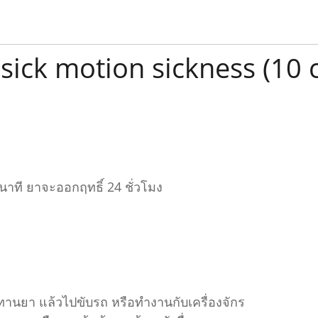
ick motion sickness (10 
0 นาที ยาจะออกฤทธิ์ 24 ชั่วโมง
นยา แล้วไปขับรถ หรือทำงานกับเครื่องจักร