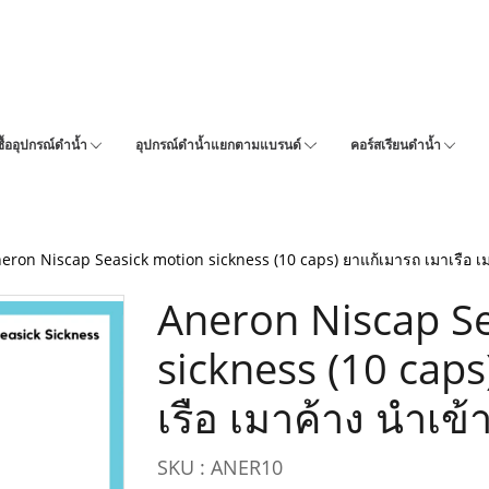
ซื้ออุปกรณ์ดำน้ำ
อุปกรณ์ดำน้ำแยกตามแบรนด์
คอร์สเรียนดำน้ำ
eron Niscap Seasick motion sickness (10 caps) ยาแก้เมารถ เมาเรือ เมา
Aneron Niscap S
sickness (10 caps
เรือ เมาค้าง นำเข้า
SKU : ANER10