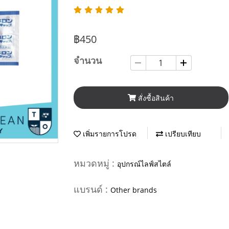
฿450
จำนวน
สั่งซื้อสินค้า
เพิ่มรายการโปรด
เปรียบเทียบ
หมวดหมู่ :
อุปกรณ์ไลฟ์สไตล์
แบรนด์ :
Other brands