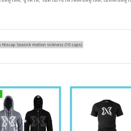
 Niscap Seasick motion sickness (10 caps)