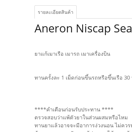
รายละเอียดสินค้า
Aneron Niscap Seas
ยาแก้เมาเรือ เมารถ เมาเครื่องบิน
ทานครั้งละ 1 เม็ดก่อนขึ้นรถหรือขึ้นเรือ 3
****คำเตือนก่อนรับประทาน ****
ตรวจสอบว่าแพ้ตัวยาในส่วนผสมหรือไหม
ทานยาแล้วอาจจะมีอาการง่วงนอน ไม่ควรทา