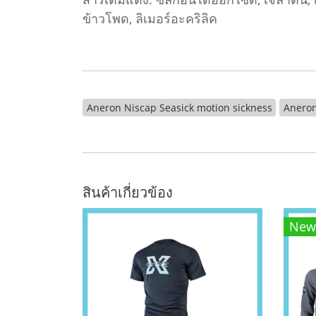
ข้าวโพด, ลิเมอร์อะคริลิค
Aneron Niscap Seasick motion sickness
Aneron
สินค้าเกี่ยวข้อง
New