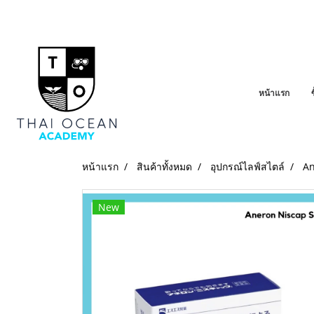
หน้าแรก
หน้าแรก
สินค้าทั้งหมด
อุปกรณ์ไลฟ์สไตล์
An
New