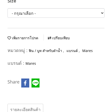
Size
เพิ่มรายการโปรด
เปรียบเทียบ
หมวดหมู่ :
,
,
ฟิน / บูท สำหรับดำน้ำ
แบรนด์
Mares
แบรนด์ :
Mares
Share
รายละเอียดสินค้า