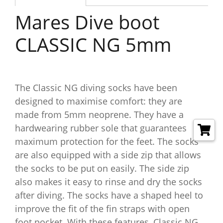
Mares Dive boot
CLASSIC NG 5mm
The Classic NG diving socks have been
designed to maximise comfort: they are
made from 5mm neoprene. They have a
hardwearing rubber sole that guarantees
maximum protection for the feet. The socks
are also equipped with a side zip that allows
the socks to be put on easily. The side zip
also makes it easy to rinse and dry the socks
after diving. The socks have a shaped heel to
improve the fit of the fin straps with open
foot pocket. With these features, Classic NG