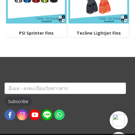
PSI Sprinter Fins
Tecline Lightjet Fins
Subscribe