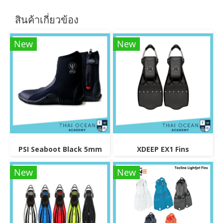
สินค้าเกี่ยวข้อง
New
New
PSI Seaboot Black 5mm
XDEEP EX1 Fins
New
New