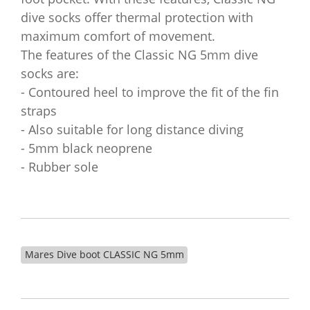
dive socks offer thermal protection with
maximum comfort of movement.
The features of the Classic NG 5mm dive
socks are:
- Contoured heel to improve the fit of the fin
straps
- Also suitable for long distance diving
- 5mm black neoprene
- Rubber sole
Mares Dive boot CLASSIC NG 5mm