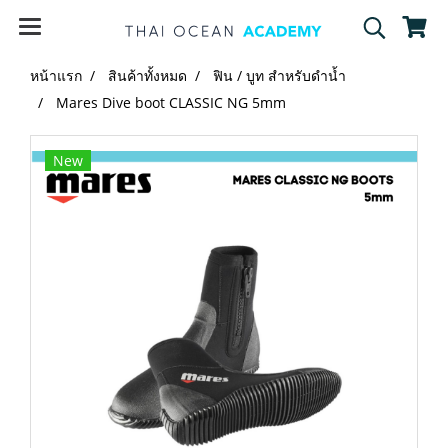
หน้าแรก
สินค้าทั้งหมด
ฟิน / บูท สำหรับดำน้ำ
Mares Dive boot CLASSIC NG 5mm
New