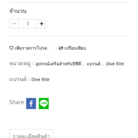
จำนวน
เพิ่มรายการโปรด
เปรียบเทียบ
หมวดหมู่ :
,
,
อุปกรณ์เสริมสำหรับบีซีดี
แบรนด์
Dive Rite
แบรนด์ :
Dive Rite
Share
รายละเอียดสินค้า