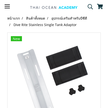
หน้าแรก
สินค้าทั้งหมด
อุปกรณ์เสริมสำหรับบีซีดี
Dive Rite Stainless Single Tank Adaptor
New