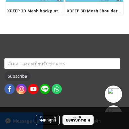
XDEEP 3D Mesh backplate pad
XDEEP 3D Mesh Shoulder Strap Pads
Subscribe
ตั้งค่าคุกกี้
ยอมรับทั้งหมด
Message Us
สั่งซื้อสินค้า
© Copyright 2022 All Rights Reserved. ThaiOceanAcademy.com