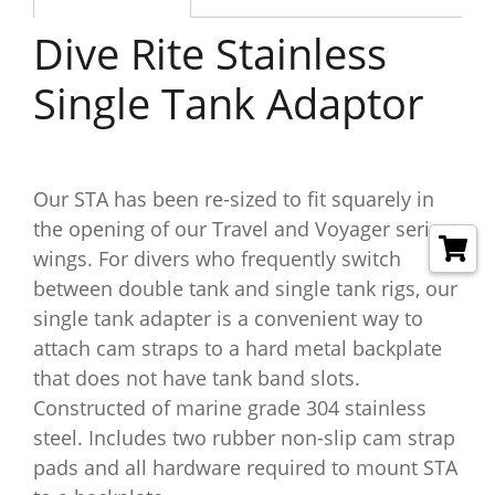
Dive Rite Stainless
Single Tank Adaptor
Our STA has been re-sized to fit squarely in
the opening of our Travel and Voyager series
wings. For divers who frequently switch
between double tank and single tank rigs, our
single tank adapter is a convenient way to
attach cam straps to a hard metal backplate
that does not have tank band slots.
Constructed of marine grade 304 stainless
steel. Includes two rubber non-slip cam strap
pads and all hardware required to mount STA