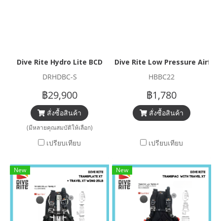
Dive Rite Hydro Lite BCD
Dive Rite Low Pressure Airfle
DRHDBC-S
HBBC22
฿29,900
฿1,780
สั่งซื้อสินค้า
สั่งซื้อสินค้า
(มีหลายคุณสมบัติให้เลือก)
เปรียบเทียบ
เปรียบเทียบ
New
New