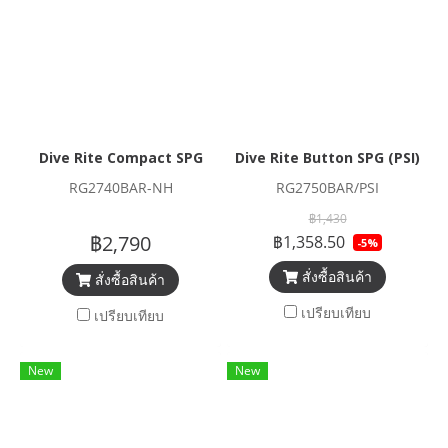
Dive Rite Compact SPG
Dive Rite Button SPG (PSI)
RG2740BAR-NH
RG2750BAR/PSI
฿1,430
฿2,790
฿1,358.50
-5%
สั่งซื้อสินค้า
สั่งซื้อสินค้า
เปรียบเทียบ
เปรียบเทียบ
New
New