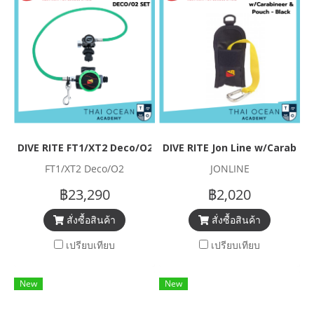
DIVE RITE FT1/XT2 Deco/O2 Regulator
DIVE RITE Jon Line w/Carabine
FT1/XT2 Deco/O2
JONLINE
฿23,290
฿2,020
สั่งซื้อสินค้า
สั่งซื้อสินค้า
เปรียบเทียบ
เปรียบเทียบ
New
New