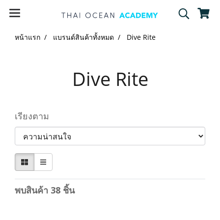
หน้าแรก
แบรนด์สินค้าทั้งหมด
Dive Rite
Dive Rite
เรียงตาม
พบสินค้า 38 ชิ้น