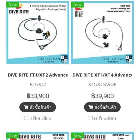
New
New
DIVE RITE FT1/XT2 Advanced Open Water Regulator Packa
DIVE RITE XT1/XT4 Advanced 
FT1/XT2
XT1/XT4AVOP
฿33,900
฿39,900
สั่งซื้อสินค้า
สั่งซื้อสินค้า
เปรียบเทียบ
เปรียบเทียบ
New
New