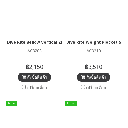
Dive Rite Bellow Vertical Zip Pocket
Dive Rite Weight Piocket Syst
AC3203
AC3210
฿2,150
฿3,510
สั่งซื้อสินค้า
สั่งซื้อสินค้า
เปรียบเทียบ
เปรียบเทียบ
New
New