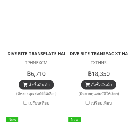
DIVE RITE TRANSPLATE HARNESS (NOT INCLUDE PLATE)
DIVE RITE TRANSPAC XT HARN
TPHNEXCM
TXTHNS
฿6,710
฿18,350
สั่งซื้อสินค้า
สั่งซื้อสินค้า
(มีหลายคุณสมบัติให้เลือก)
(มีหลายคุณสมบัติให้เลือก)
เปรียบเทียบ
เปรียบเทียบ
New
New