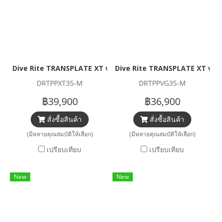
Dive Rite TRANSPLATE XT with VOYAGER XT WING (35 LB)
Dive Rite TRANSPLATE XT wit
DRTPPXT35-M
DRTPPVG35-M
฿39,900
฿36,900
สั่งซื้อสินค้า
สั่งซื้อสินค้า
(มีหลายคุณสมบัติให้เลือก)
(มีหลายคุณสมบัติให้เลือก)
เปรียบเทียบ
เปรียบเทียบ
New
New