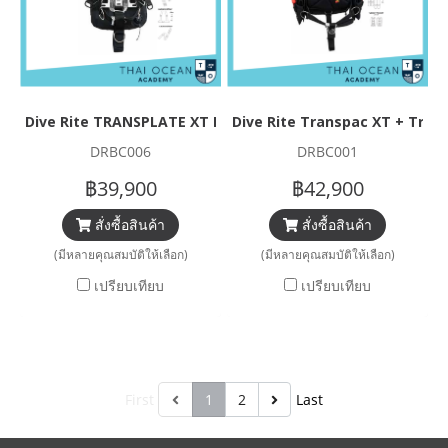
Dive Rite TRANSPLATE XT BCD Set
Dive Rite Transpac XT + Trave
DRBC006
DRBC001
฿39,900
฿42,900
สั่งซื้อสินค้า
สั่งซื้อสินค้า
(มีหลายคุณสมบัติให้เลือก)
(มีหลายคุณสมบัติให้เลือก)
เปรียบเทียบ
เปรียบเทียบ
First
1
2
Last