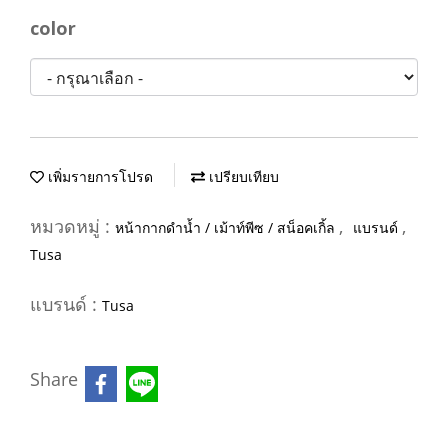
color
เพิ่มรายการโปรด
เปรียบเทียบ
หมวดหมู่ :
,
,
หน้ากากดำน้ำ / เม้าท์พีซ / สน็อคเกิ้ล
แบรนด์
Tusa
แบรนด์ :
Tusa
Share