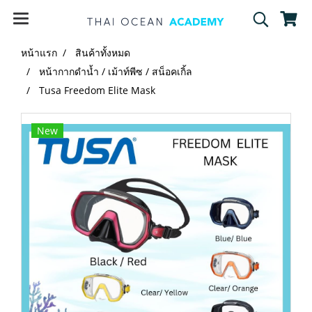
หน้าแรก
สินค้าทั้งหมด
หน้ากากดำน้ำ / เม้าท์พีซ / สน็อคเกิ้ล
Tusa Freedom Elite Mask
New