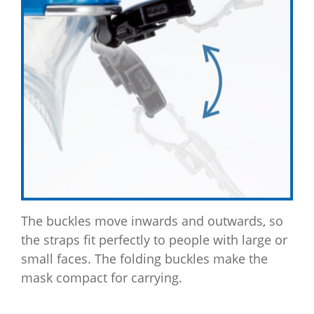
The buckles move inwards and outwards, so
the straps fit perfectly to people with large or
small faces. The folding buckles make the
mask compact for carrying.