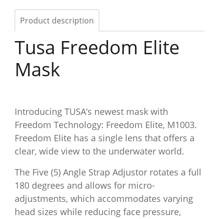
Product description
Tusa Freedom Elite
Mask
Introducing TUSA’s newest mask with
Freedom Technology: Freedom Elite, M1003.
Freedom Elite has a single lens that offers a
clear, wide view to the underwater world.
The Five (5) Angle Strap Adjustor rotates a full
180 degrees and allows for micro-
adjustments, which accommodates varying
head sizes while reducing face pressure,