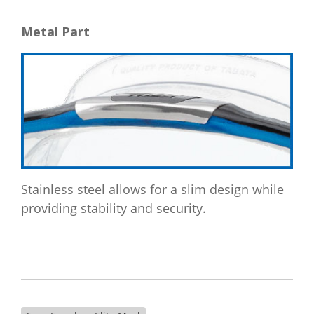
Metal Part
Stainless steel allows for a slim design while
providing stability and security.