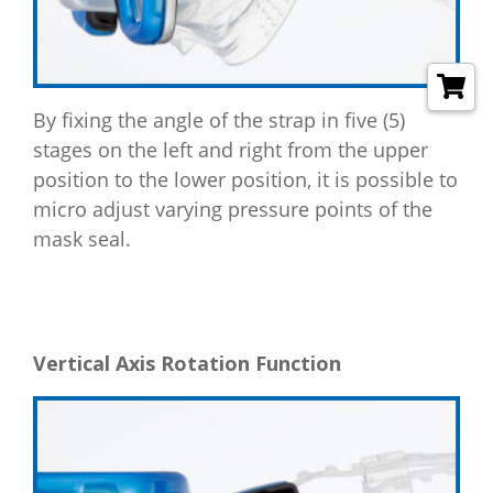
By fixing the angle of the strap in five (5)
stages on the left and right from the upper
position to the lower position, it is possible to
micro adjust varying pressure points of the
mask seal.
Vertical Axis Rotation Function