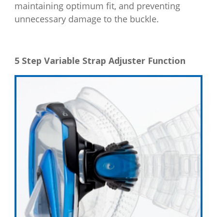
maintaining optimum fit, and preventing
unnecessary damage to the buckle.
5 Step Variable Strap Adjuster Function