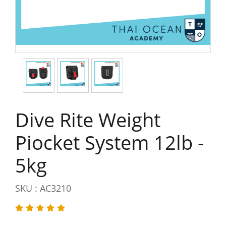
Dive Rite Weight
Piocket System 12lb -
5kg
SKU : AC3210