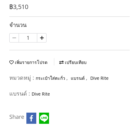
฿3,510
จำนวน
เพิ่มรายการโปรด
เปรียบเทียบ
หมวดหมู่ :
,
,
กระเป๋าใส่ตะกั่ว
แบรนด์
Dive Rite
แบรนด์ :
Dive Rite
Share