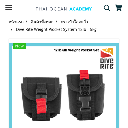
หน้าแรก
สินค้าทั้งหมด
กระเป๋าใส่ตะกั่ว
Dive Rite Weight Piocket System 12lb - 5kg
New