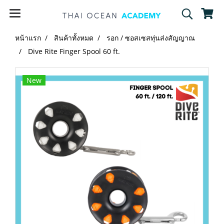
หน้าแรก
สินค้าทั้งหมด
รอก / ซอสเซสทุ่นส่งสัญญาณ
Dive Rite Finger Spool 60 ft.
New