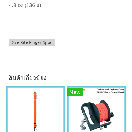
4.8 oz (136 g)
Dive Rite Finger Spool
สินค้าเกี่ยวข้อง
New