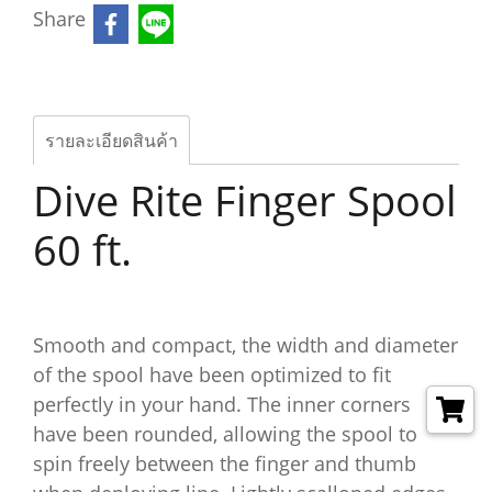
Share
รายละเอียดสินค้า
Dive Rite Finger Spool
60 ft.
Smooth and compact, the width and diameter
of the spool have been optimized to fit
perfectly in your hand. The inner corners
have been rounded, allowing the spool to
spin freely between the finger and thumb