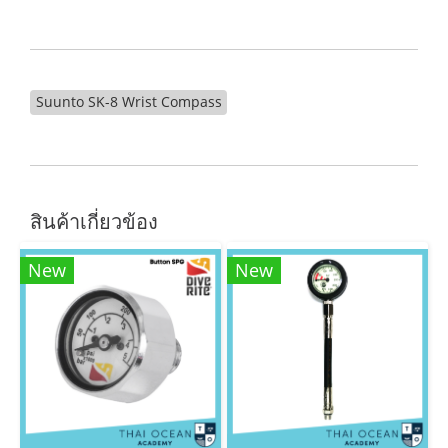
Suunto SK-8 Wrist Compass
สินค้าเกี่ยวข้อง
New
New