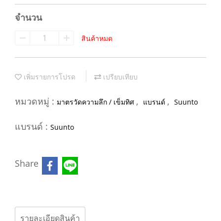
จำนวน
สินค้าหมด
เพิ่มรายการโปรด
เปรียบเทียบ
หมวดหมู่ :
,
,
มาตรวัดความลึก / เข็มทิศ
แบรนด์
Suunto
แบรนด์ :
Suunto
Share
รายละเอียดสินค้า