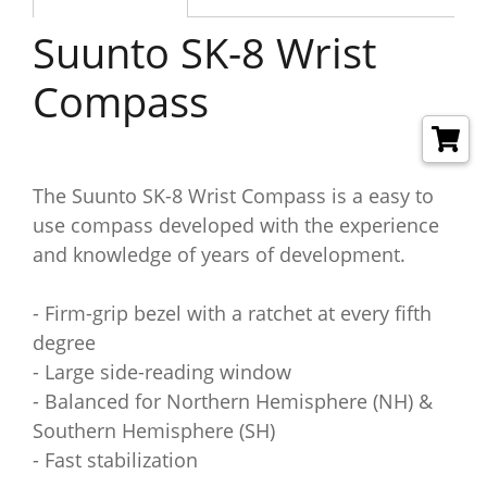
Suunto SK-8 Wrist
Compass
The Suunto SK-8 Wrist Compass is a easy to
use compass developed with the experience
and knowledge of years of development.
- Firm-grip bezel with a ratchet at every fifth
degree
- Large side-reading window
- Balanced for Northern Hemisphere (NH) &
Southern Hemisphere (SH)
- Fast stabilization