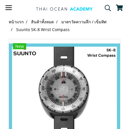
หน้าแรก
สินค้าทั้งหมด
มาตรวัดความลึก / เข็มทิศ
Suunto SK-8 Wrist Compass
New