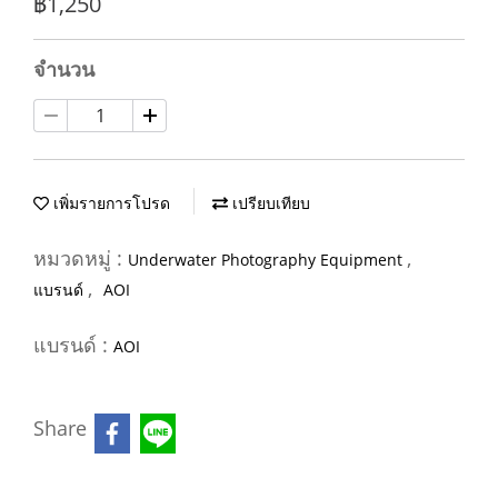
฿1,250
จำนวน
เพิ่มรายการโปรด
เปรียบเทียบ
หมวดหมู่ :
,
Underwater Photography Equipment
,
แบรนด์
AOI
แบรนด์ :
AOI
Share