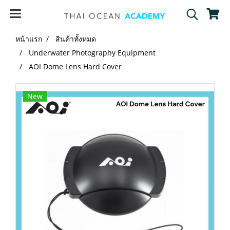
หน้าแรก
สินค้าทั้งหมด
Underwater Photography Equipment
AOI Dome Lens Hard Cover
New