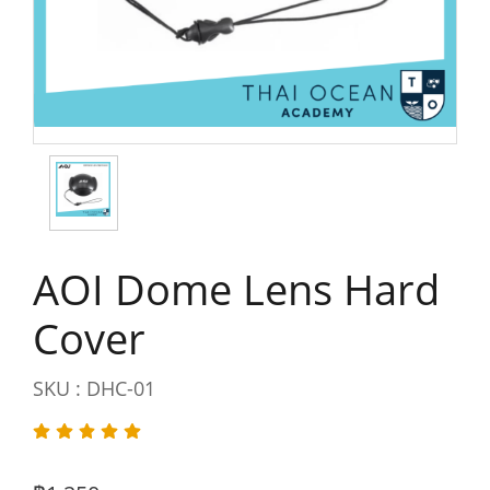
AOI Dome Lens Hard
Cover
SKU : DHC-01