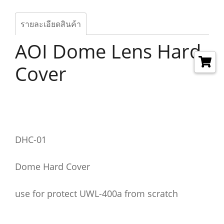
รายละเอียดสินค้า
AOI Dome Lens Hard
Cover
DHC-01
Dome Hard Cover
use for protect UWL-400a from scratch