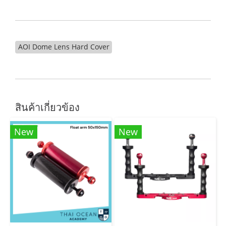
AOI Dome Lens Hard Cover
สินค้าเกี่ยวข้อง
New
New