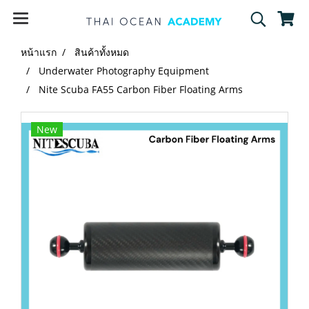
หน้าแรก
สินค้าทั้งหมด
Underwater Photography Equipment
Nite Scuba FA55 Carbon Fiber Floating Arms
New