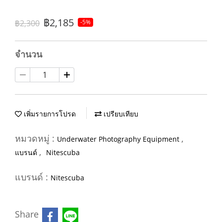
฿2,185
฿2,300
-5%
จำนวน
เพิ่มรายการโปรด
เปรียบเทียบ
หมวดหมู่ :
,
Underwater Photography Equipment
,
แบรนด์
Nitescuba
แบรนด์ :
Nitescuba
Share