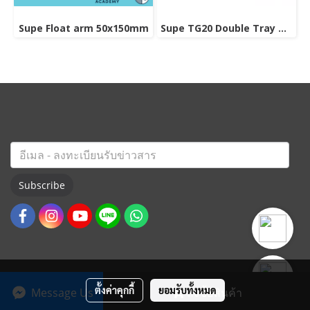
Supe Float arm 50x150mm
Supe TG20 Double Tray Grip
Subscribe
ตั้งค่าคุกกี้
ยอมรับทั้งหมด
Message Us
สั่งซื้อสินค้า
© Copyright 2022 All Rights Reserved. ThaiOceanAcademy.com