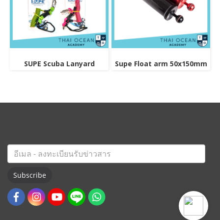
SUPE Scuba Lanyard
Supe Float arm 50x150mm
Subscribe