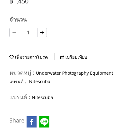
฿1,450
จำนวน
เพิ่มรายการโปรด
เปรียบเทียบ
หมวดหมู่ :
,
Underwater Photography Equipment
,
แบรนด์
Nitescuba
แบรนด์ :
Nitescuba
Share