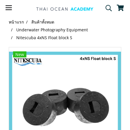
หน้าแรก
สินค้าทั้งหมด
Underwater Photography Equipment
Nitescuba 4xNS Float block S
New