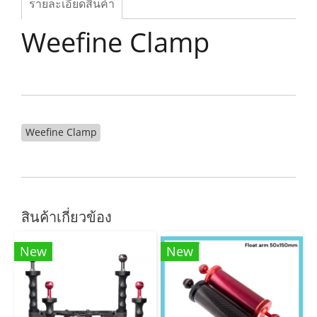
รายละเอียดสินค้า
Weefine Clamp
Weefine Clamp
สินค้าเกี่ยวข้อง
New
New