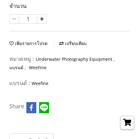
จำนวน
เพิ่มรายการโปรด
เปรียบเทียบ
หมวดหมู่ :
,
Underwater Photography Equipment
,
แบรนด์
WeeFine
แบรนด์ :
Weefine
Share