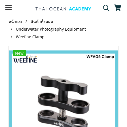
หน้าแรก
สินค้าทั้งหมด
Underwater Photography Equipment
Weefine Clamp
New