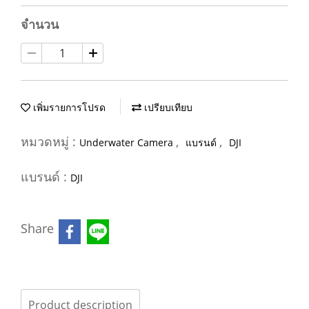
จำนวน
เพิ่มรายการโปรด
เปรียบเทียบ
หมวดหมู่ :
,
,
Underwater Camera
แบรนด์
DJI
แบรนด์ :
DJI
Share
Product description