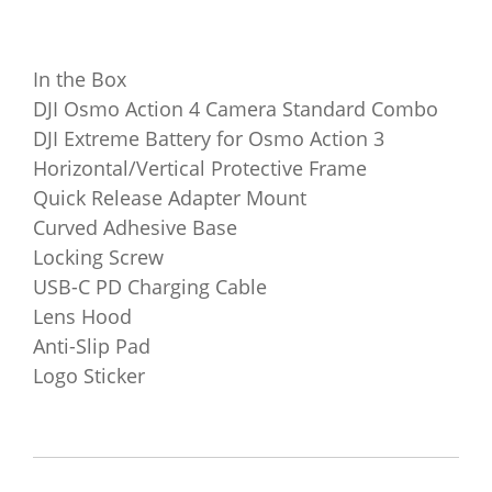
In the Box
DJI Osmo Action 4 Camera Standard Combo
DJI Extreme Battery for Osmo Action 3
Horizontal/Vertical Protective Frame
Quick Release Adapter Mount
Curved Adhesive Base
Locking Screw
USB-C PD Charging Cable
Lens Hood
Anti-Slip Pad
Logo Sticker