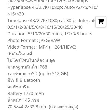
24/25/30/48/50/60/100/120/200/240fps
Hyperlapse 4K/2.7K/1080p: Auto/×2/×5/×10/
×15/×30
Timelapse 4K/2.7K/1080p at 30fps Intervals:
0.5/1/2/3/4/5/6/8/10/15/20/25/30/40
Duration: 5/10/20/30 mins, 1/2/3/5 hours
Photo Format : JPEG/RAW
Video Format : MP4 (H.264/HEVC)
กันสั่นในบอดี้
ไมโครโฟนในกล้อง 3 จุด
มาตรฐานกันน้ำ IP68
รองรับmicroSD (up to 512 GB)
มีWifi Bluetooth
จอทัชสกรีน
Battery 1770 mAh
น้ำหนัก 145 กรัม
70.5×44.2×32.8 mm (กว้างxยาวxสูง)