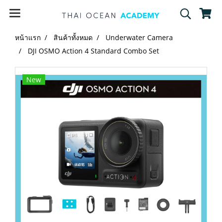
หน้าแรก
สินค้าทั้งหมด
Underwater Camera
DJI OSMO Action 4 Standard Combo Set
New