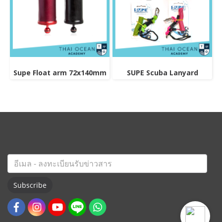
Supe Float arm 72x140mm
SUPE Scuba Lanyard
Subscribe