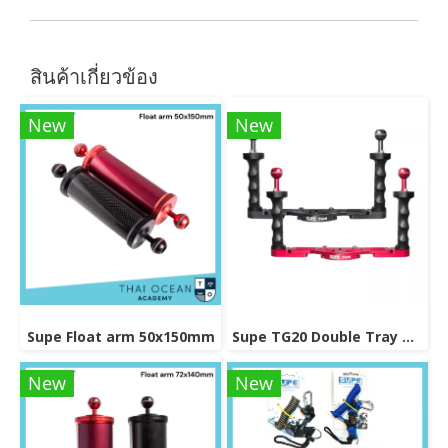
สินค้าเกี่ยวข้อง
New
New
Supe Float arm 50x150mm
Supe TG20 Double Tray Grip
New
New