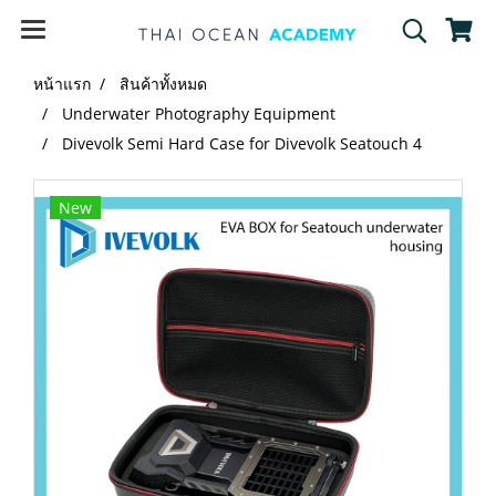
หน้าแรก
สินค้าทั้งหมด
Underwater Photography Equipment
Divevolk Semi Hard Case for Divevolk Seatouch 4
New