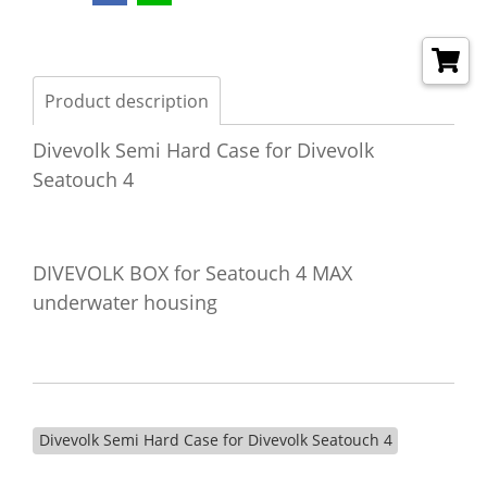
Product description
Divevolk Semi Hard Case for Divevolk
Seatouch 4
DIVEVOLK BOX for Seatouch 4 MAX
underwater housing
Divevolk Semi Hard Case for Divevolk Seatouch 4