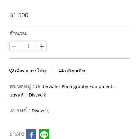
฿1,500
จำนวน
เพิ่มรายการโปรด
เปรียบเทียบ
หมวดหมู่ :
,
Underwater Photography Equipment
,
แบรนด์
Divevolk
แบรนด์ :
Divevolk
Share