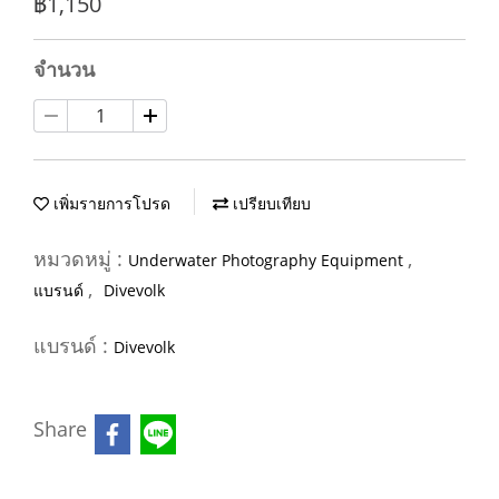
฿1,150
จำนวน
เพิ่มรายการโปรด
เปรียบเทียบ
หมวดหมู่ :
,
Underwater Photography Equipment
,
แบรนด์
Divevolk
แบรนด์ :
Divevolk
Share