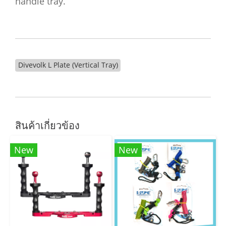
handle tray.
Divevolk L Plate (Vertical Tray)
สินค้าเกี่ยวข้อง
New
New