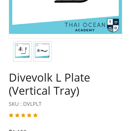
Divevolk L Plate
(Vertical Tray)
SKU : DVLPLT