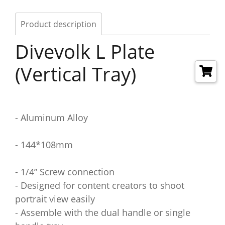
Product description
Divevolk L Plate
(Vertical Tray)
- Aluminum Alloy
- 144*108mm
- 1/4” Screw connection
- Designed for content creators to shoot
portrait view easily
- Assemble with the dual handle or single