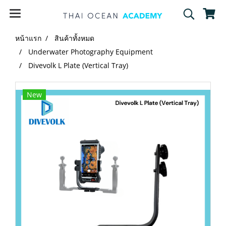
หน้าแรก
สินค้าทั้งหมด
Underwater Photography Equipment
Divevolk L Plate (Vertical Tray)
New