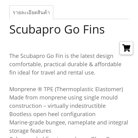
รายละเอียดสินค้า
Scubapro Go Fins
The Scubapro Go Fin is the latest design
comfortable, practical durable & affordable
fin ideal for travel and rental use.
Monprene ® TPE (Thermoplastic Elastomer)
Made from monprene using single mould
construction – virtually indestructible
Bootless open heel configuration
Marine-grade bungee, nameplate and integral
storage features