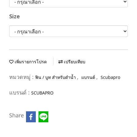
Size
เพิ่มรายการโปรด
เปรียบเทียบ
หมวดหมู่ :
,
,
ฟิน / บูท สำหรับดำน้ำ
แบรนด์
Scubapro
แบรนด์ :
SCUBAPRO
Share