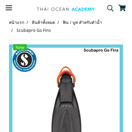
หน้าแรก
สินค้าทั้งหมด
ฟิน / บูท สำหรับดำน้ำ
Scubapro Go Fins
New