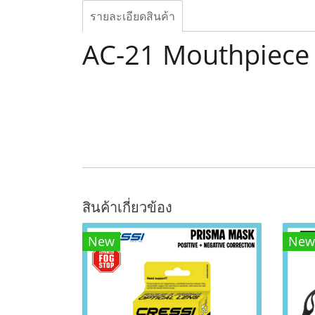
รายละเอียดสินค้า
AC-21 Mouthpiece
สินค้าเกี่ยวข้อง
New
New