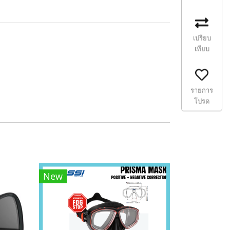
เปรียบ
เทียบ
รายการ
โปรด
New