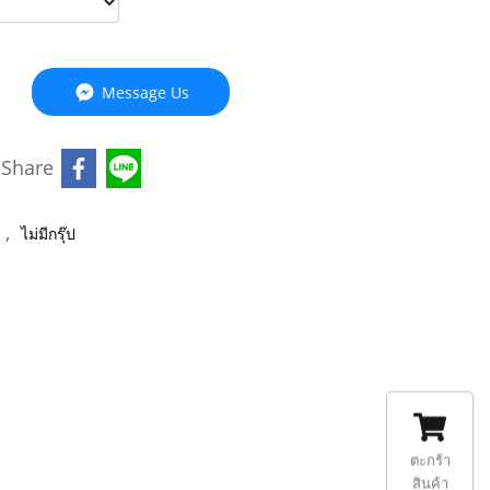
Message Us
Share
,
ล
ไม่มีกรุ๊ป
ตะกร้า
สินค้า