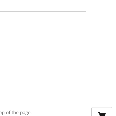
op of the page.