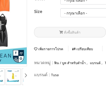
Size
สั่งซื้อสินค้า
เพิ่มรายการโปรด
เปรียบเทียบ
หมวดหมู่ :
,
,
ฟิน / บูท สำหรับดำน้ำ
แบรนด์
แบรนด์ :
Tusa