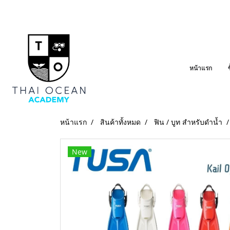
หน้าแรก
หน้าแรก
สินค้าทั้งหมด
ฟิน / บูท สำหรับดำน้ำ
New