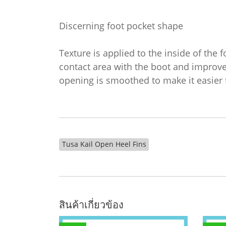
Discerning foot pocket shape
Texture is applied to the inside of the 
contact area with the boot and improve 
opening is smoothed to make it easier t
Tusa Kail Open Heel Fins
สินค้าเกี่ยวข้อง