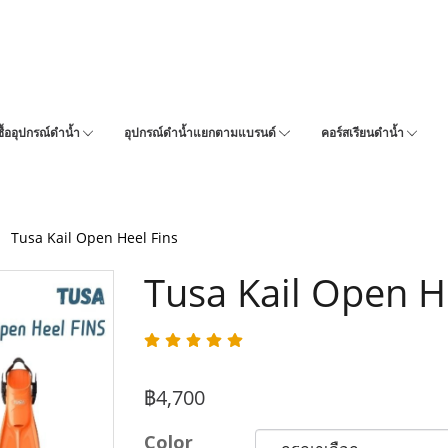
ซื้ออุปกรณ์ดำน้ำ
อุปกรณ์ดำน้ำแยกตามแบรนด์
คอร์สเรียนดำน้ำ
Tusa Kail Open Heel Fins
Tusa Kail Open H
฿4,700
Color