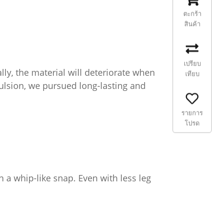
ตะกร้า
สินค้า
เปรียบ
lly, the material will deteriorate when
เทียบ
pulsion, we pursued long-lasting and
รายการ
โปรด
h a whip-like snap. Even with less leg