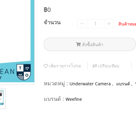
฿0
จำนวน
สินค้าหม
สั่งซื้อสินค้า
เพิ่มรายการโปรด
เปรียบเทียบ
หมวดหมู่ :
,
,
Underwater Camera
แบรนด์
แบรนด์ :
Weefine