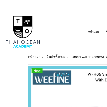
หน้าแรก
หน้าแรก
สินค้าทั้งหมด
Underwater Camera
New