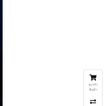
ตะกร้า
สินค้า