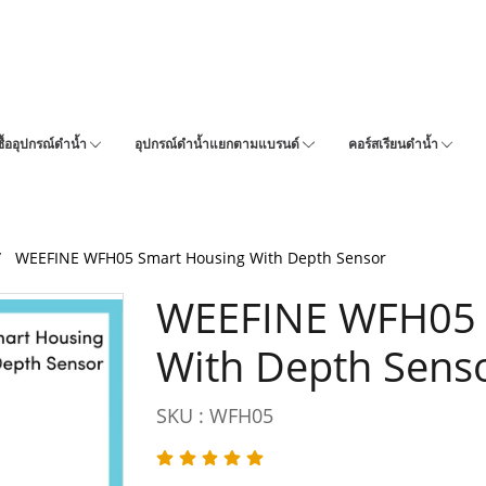
ซื้ออุปกรณ์ดำน้ำ
อุปกรณ์ดำน้ำแยกตามแบรนด์
คอร์สเรียนดำน้ำ
WEEFINE WFH05 Smart Housing With Depth Sensor
WEEFINE WFH05 
With Depth Sens
SKU : WFH05