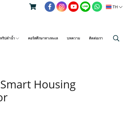
TH
ทริปดำน้ำ
คอร์สศึกษาทางทะเล
บทความ
ติดต่อเรา
Smart Housing
or