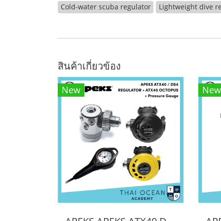
Cold-water scuba regulator
Lightweight dive r
สินค้าเกี่ยวข้อง
New
New