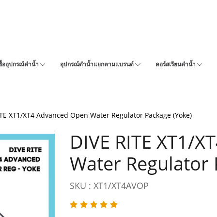
ซื้ออุปกรณ์ดำน้ำ
อุปกรณ์ดำน้ำแยกตามแบรนด์
คอร์สเรียนดำน้ำ
ITE XT1/XT4 Advanced Open Water Regulator Package (Yoke)
DIVE RITE XT1/X
Water Regulator 
SKU : XT1/XT4AVOP