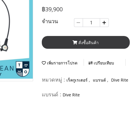
฿39,900
จำนวน
สั่งซื้อสินค้า
เพิ่มรายการโปรด
เปรียบเทียบ
หมวดหมู่ :
,
,
เร็คกูเรเตอร์
แบรนด์
Dive Rite
แบรนด์ :
Dive Rite