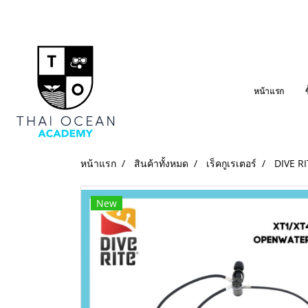
หน้าแรก
หน้าแรก
สินค้าทั้งหมด
เร็คกูเรเตอร์
DIVE R
New