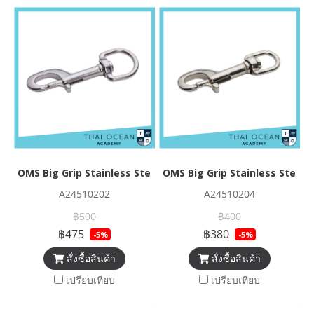
OMS Big Grip Stainless Steel Bolt-Snap 3/4" (~ 19mm)
OMS Big Grip Stainless Steel 
A24510202
A24510204
฿500
฿400
฿475
฿380
-5%
-5%
สั่งซื้อสินค้า
สั่งซื้อสินค้า
เปรียบเทียบ
เปรียบเทียบ