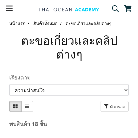
หน้าแรก
สินค้าทั้งหมด
ตะขอเกี่ยวและคลิปต่างๆ
ตะขอเกี่ยวและคลิป
ต่างๆ
เรียงตาม
ตัวกรอง
พบสินค้า 18 ชิ้น