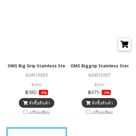
OMS Big Grip Stainless Steel Bolt-Snap 1/2 (~ 13 mm)
OMS Biggrip Stainless Steel D
A24510203
A24510207
฿400
฿500
฿380
฿475
-5%
-5%
สั่งซื้อสินค้า
สั่งซื้อสินค้า
เปรียบเทียบ
เปรียบเทียบ