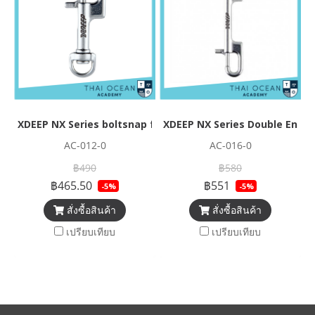
XDEEP NX Series boltsnap for regs
XDEEP NX Series Double Ended
AC-012-0
AC-016-0
฿490
฿580
฿465.50
฿551
-5%
-5%
สั่งซื้อสินค้า
สั่งซื้อสินค้า
เปรียบเทียบ
เปรียบเทียบ