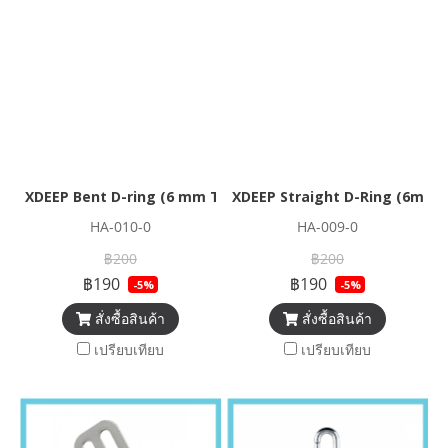
XDEEP Bent D-ring (6 mm Thick)
XDEEP Straight D-Ring (6mm 
HA-010-0
HA-009-0
฿200
฿200
฿190
฿190
-5%
-5%
สั่งซื้อสินค้า
สั่งซื้อสินค้า
เปรียบเทียบ
เปรียบเทียบ