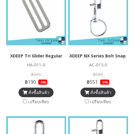
XDEEP Tri Glider Regular
XDEEP NX Series Bolt Snap Si
HA-011-0
AC-013-0
฿200
฿580
฿190
฿551
-5%
-5%
สั่งซื้อสินค้า
สั่งซื้อสินค้า
เปรียบเทียบ
เปรียบเทียบ