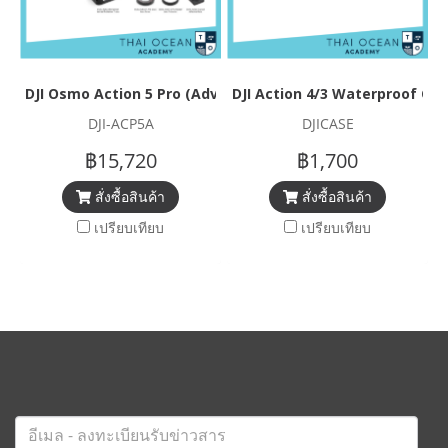
DJI Osmo Action 5 Pro (Adventure Combo)
DJI Action 4/3 Waterproof Ca
DJI-ACP5A
DJICASE
฿15,720
฿1,700
สั่งซื้อสินค้า
สั่งซื้อสินค้า
เปรียบเทียบ
เปรียบเทียบ