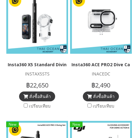
Insta360 X5 Standard Diving Set
Insta360 ACE PRO2 Dive Case
INSTAX5STS
INACEDC
฿22,650
฿2,490
สั่งซื้อสินค้า
สั่งซื้อสินค้า
เปรียบเทียบ
เปรียบเทียบ
New
New