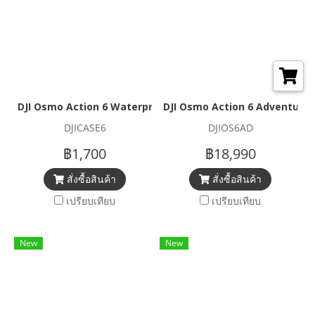
DJI Osmo Action 6 Waterproof Case
DJI Osmo Action 6 Adventure
DJICASE6
DJIOS6AD
฿1,700
฿18,990
สั่งซื้อสินค้า
สั่งซื้อสินค้า
เปรียบเทียบ
เปรียบเทียบ
New
New