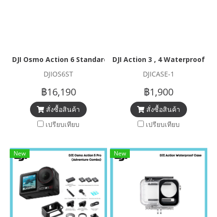
DJI Osmo Action 6 Standard Combo
DJI Action 3 , 4 Waterproof Ca
DJIOS6ST
DJICASE-1
฿16,190
฿1,900
สั่งซื้อสินค้า
สั่งซื้อสินค้า
เปรียบเทียบ
เปรียบเทียบ
New
New