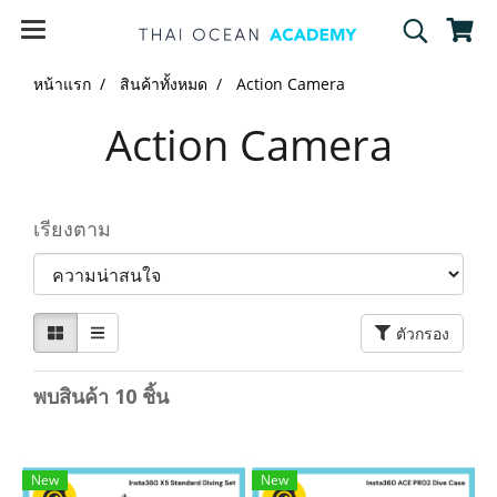
หน้าแรก
สินค้าทั้งหมด
Action Camera
Action Camera
เรียงตาม
ตัวกรอง
พบสินค้า 10 ชิ้น
New
New