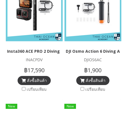
Insta360 ACE PRO 2 Diving Set
DJI Osmo Action 6 Diving Acc
INACPDV
DJIOS6AC
฿17,590
฿1,900
สั่งซื้อสินค้า
สั่งซื้อสินค้า
เปรียบเทียบ
เปรียบเทียบ
New
New