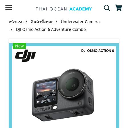
หน้าแรก
สินค้าทั้งหมด
Underwater Camera
DJI Osmo Action 6 Adventure Combo
New