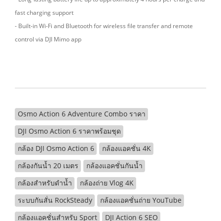
fast charging support
- Built-in Wi-Fi and Bluetooth for wireless file transfer and remote
control via DJI Mimo app
Osmo Action 6 Adventure Combo ราคา
DJI Osmo Action 6 ราคาพร้อมชุด
กล้อง DJI Osmo Action 6
กล้องแอคชั่น 4K
กล้องกันน้ำ 20 เมตร
กล้องแอคชั่นกันน้ำ
กล้องสำหรับดำน้ำ
กล้องถ่าย Vlog 4K
ระบบกันสั่น RockSteady
กล้องแอคชั่นถ่าย YouTube
กล้องแอคชั่นสำหรับ Sport
DJI Action 6 SEO