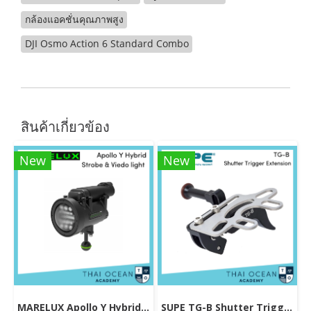
กล้องแอคชั่นคุณภาพสูง
DJI Osmo Action 6 Standard Combo
สินค้าเกี่ยวข้อง
New
New
MARELUX Apollo Y Hybrid Strobe & Viedo light (Patented Design) 3000 lumen
SUPE TG-B Shutter Trigger Extension