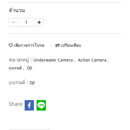
จำนวน
เพิ่มรายการโปรด
เปรียบเทียบ
หมวดหมู่ :
,
,
Underwater Camera
Action Camera
,
แบรนด์
DJI
แบรนด์ :
DJI
Share