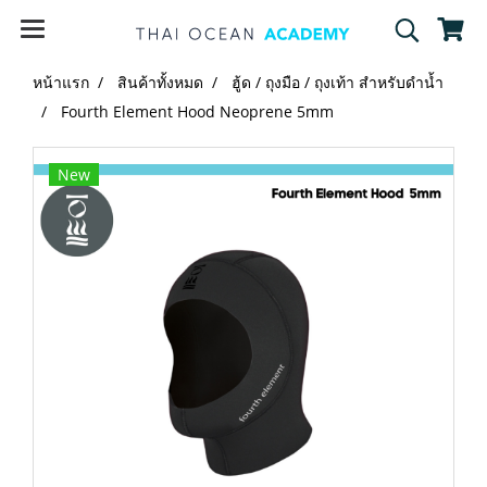
หน้าแรก
สินค้าทั้งหมด
ฮู้ด / ถุงมือ / ถุงเท้า สำหรับดำน้ำ
Fourth Element Hood Neoprene 5mm
New