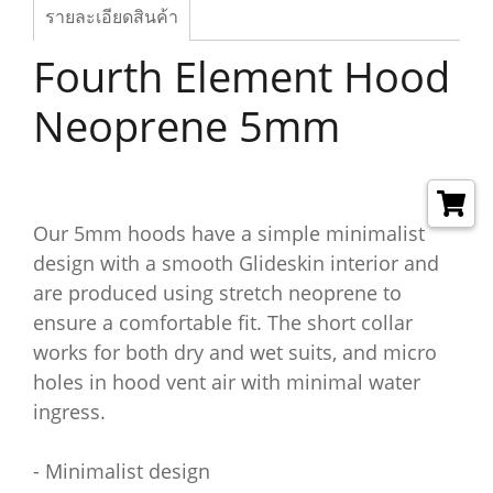
รายละเอียดสินค้า
Fourth Element Hood
Neoprene 5mm
Our 5mm hoods have a simple minimalist
design with a smooth Glideskin interior and
are produced using stretch neoprene to
ensure a comfortable fit. The short collar
works for both dry and wet suits, and micro
holes in hood vent air with minimal water
ingress.
- Minimalist design