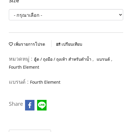
Size
เพิ่มรายการโปรด
เปรียบเทียบ
หมวดหมู่ :
,
,
ฮู้ด / ถุงมือ / ถุงเท้า สำหรับดำน้ำ
แบรนด์
Fourth Element
แบรนด์ :
Fourth Element
Share