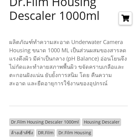
Dr.Film Housing
Descaler 1000ml
ผลิตภัณฑ์ทำความสะอาด Underwater Camera
Housing ขนาด 1000 ML เป็นส่วนผสมของสารลด
แรงตึงผิว มีค่าเป็นกลาง (pH Balance) อ่อนโยนจึง
ไม่กัดและทำลายสภาพพื้นผิว ขจัดคราบเกลือและ
ตะกอนฝังแน่น ยับยั้งการสนิม โดย คืนความ
สะอาด และยืดอายุการใช้งานของอุปกรณ์
Dr.Film Housing Descaler 1000ml
Housing Descaler
ล้างเฮ้าส์ซิ่ง
DR.Film
Dr.Film Housing