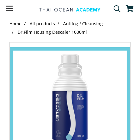
Home
All products
Antifog / Cleansing
Dr.Film Housing Descaler 1000ml