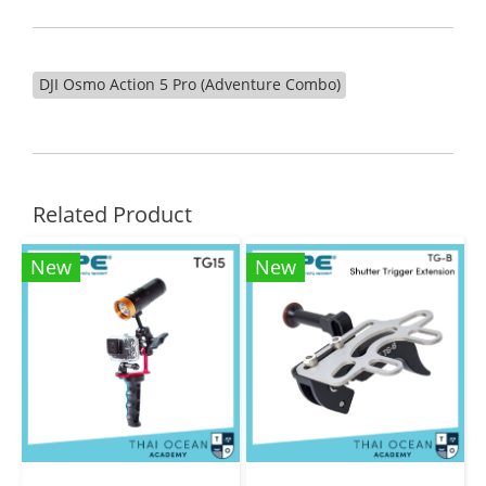
DJI Osmo Action 5 Pro (Adventure Combo)
Related Product
New
New