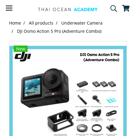
Home
All products
Underwater Camera
DJI Osmo Action 5 Pro (Adventure Combo)
New