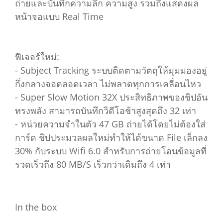
ถ่ายและบันทึกความลึก ความสูง รวมถึงแสดงผล
หน้าจอแบบ Real Time
ฟีเจอร์ใหม่:
- Subject Tracking ระบบติดตามวัตถุให้มุมมองอยู่
กึ่งกลางจอตลอดเวลา ไม่พลาดทุกการเคลื่อนไหว
- Super Slow Motion 32X ประสิทธิภาพของชิปอัน
ทรงพลัง สามารถบันทึกวิดีโอช้าสูงสุดถึง 32 เท่า
- หน่วยความจำในตัว 47 GB ถ่ายได้โดยไม่ต้องใส่
การ์ด ชิปประมวลผลใหม่ทำให้ได้ขนาด File เล็กลง
30% กับระบบ Wifi 6.0 สำหรับการถ่ายโอนข้อมูลที่
รวดเร็วถึง 80 MB/S เร็วกว่าเดิมถึง 4 เท่า
In the box