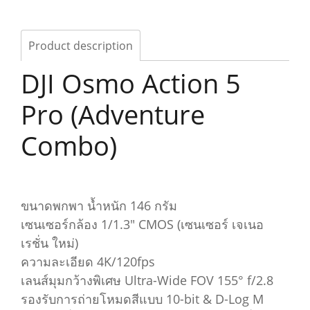
Product description
DJI Osmo Action 5
Pro (Adventure
Combo)
ขนาดพกพา น้ำหนัก 146 กรัม
เซนเซอร์กล้อง 1/1.3" CMOS (เซนเซอร์ เจเนอ
เรชั่น ใหม่)
ความละเอียด 4K/120fps
เลนส์มุมกว้างพิเศษ Ultra-Wide FOV 155° f/2.8
รองรับการถ่ายโหมดสีแบบ 10-bit & D-Log M