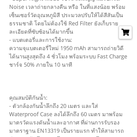
Noise เวลาถ่ายกลางคืน หรือ ในที่แสงน้อย พร้อม
เซ็นเซอร์วัดอุณหภูมิสี ประมวลปรับให้ได้สีสันเป็น
ธรรมชาติ โดยไม่ต้องใช้ Red Filter ยังเก็บราย
ละเอียดที่ซับซ้อนได้มากขึ้น
- แบตเตอรี่และการใช้งาน:
ความจุแบตเตอรี่ใหม่ 1950 mAh สามารถถ่ายวิดี
ได้นานสูงสุดถึง 4 ชั่วโมง พร้อมระบบ Fast Charge
ชาร์จ 50% ภายใน 10 นาที
คุณสมบัติกันน้ำ:
- ตัวกล้องกันน้ำลึกถึง 20 เมตร และใส่
Waterproof Case ลงได้ลึกถึง 60 เมตร มาพร้อม
มาตรวัดแรงดันน้ำและอากาศ ที่ผ่านการรับรอง
มาตราฐาน EN13319 เป็นรายแรก ทำให้สามารถ